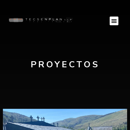
PROYECTOS