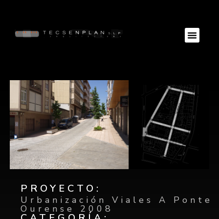
PROYECTO:
Urbanización Viales A Ponte
Ourense 2008
CATEGORÍA: