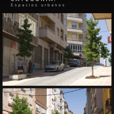
Espacios urbanos