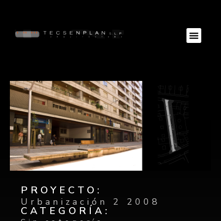
PROYECTO:
Urbanización 2 2008
CATEGORÍA: