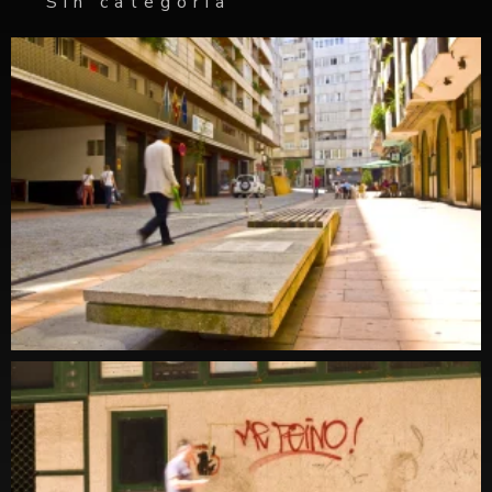
Sin categoría