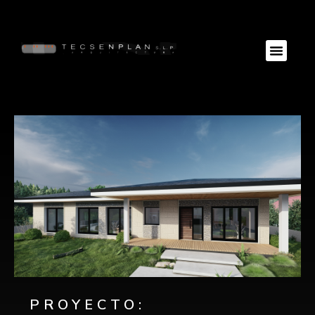
PROYECTO: