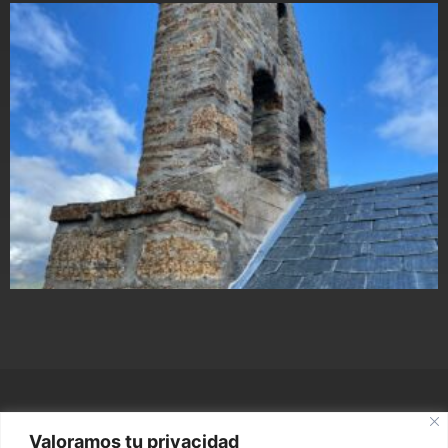
Valoramos tu privacidad