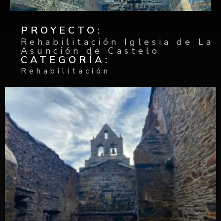
PROYECTO:
Rehabilitación Iglesia de La
Asunción de Castelo
CATEGORÍA:
Rehabilitación