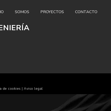
IO
SOMOS
PROYECTOS
CONTACTO
ENIERÍA
ca de cookies
|
Aviso legal