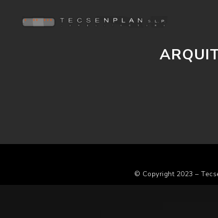
ARQUIT
© Copyright 2023 – Tecs